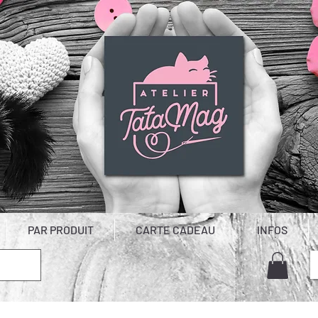
PAR PRODUIT
CARTE CADEAU
INFOS