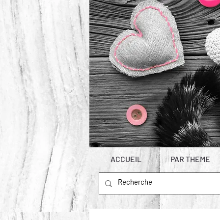
ACCUEIL
PAR THEME