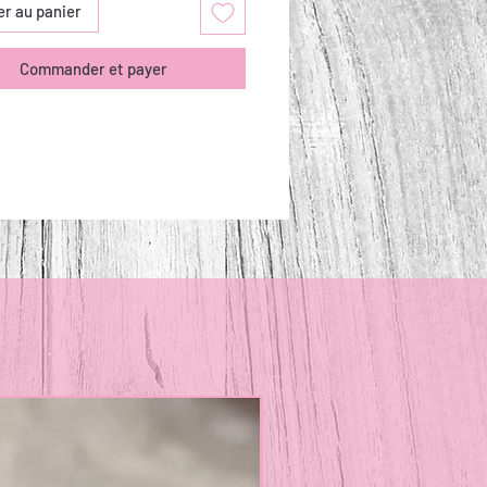
er au panier
Commander et payer