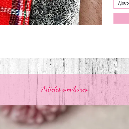
Ajout
Articles similaires