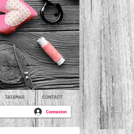
TATAMAG
CONTACT
Connexion