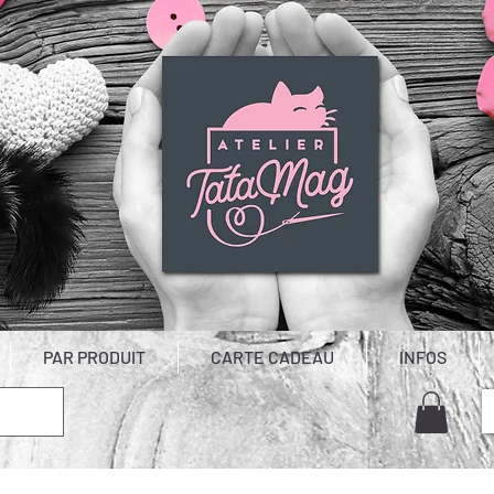
PAR PRODUIT
CARTE CADEAU
INFOS