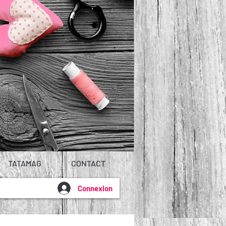
TATAMAG
CONTACT
Connexion