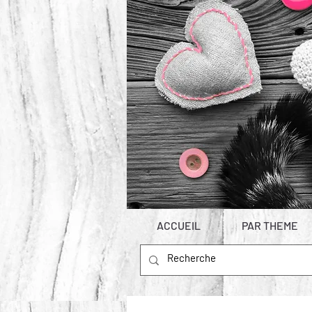
ACCUEIL
PAR THEME