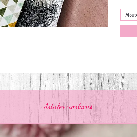
Ajout
Articles similaires