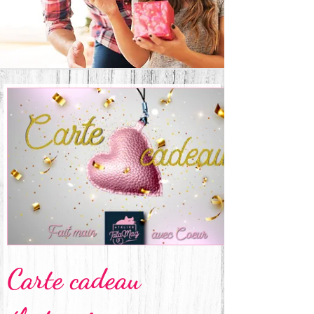
Carte cadeau