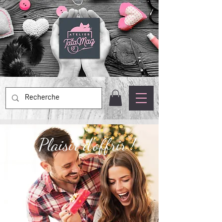
Plaisir d'offrir !