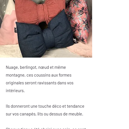
Nuage, berlingot, nœud et même
montagne, ces coussins aux formes
originales seront ravissants dans vos
intérieurs.
Ils donneront une touche déco et tendance
sur vos canapés, lits ou dessus de meuble.