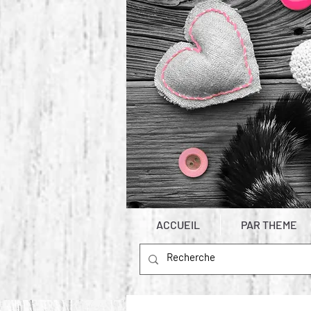
ACCUEIL
PAR THEME