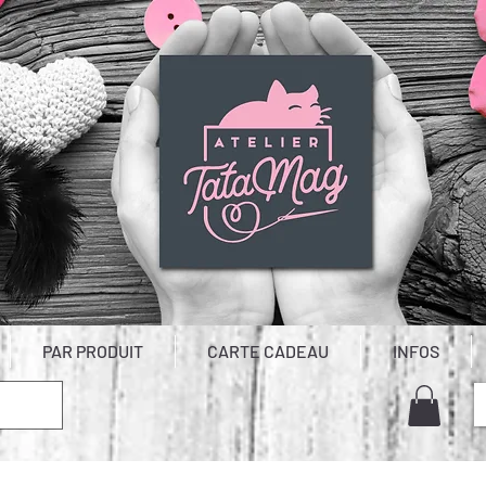
PAR PRODUIT
CARTE CADEAU
INFOS