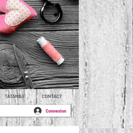
TATAMAG
CONTACT
Connexion