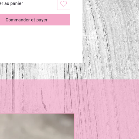
er au panier
Commander et payer