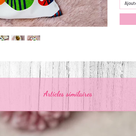
Ajout
Articles similaires