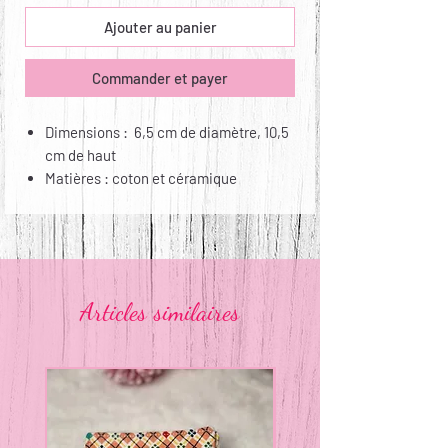
Ajouter au panier
Commander et payer
Dimensions : 6,5 cm de diamètre, 10,5
cm de haut
Matières : coton et céramique
Articles similaires