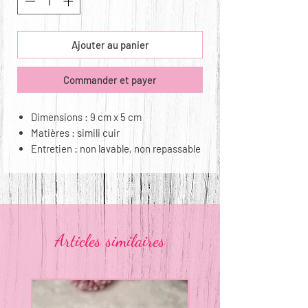
Ajouter au panier
Commander et payer
Dimensions : 9 cm x 5 cm
Matières : simili cuir
Entretien : non lavable, non repassable
Articles similaires