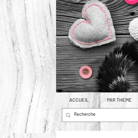
ACCUEIL
PAR THEME