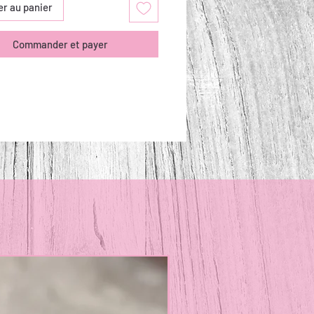
er au panier
Commander et payer