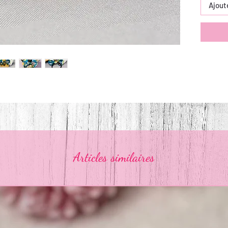
Ajout
Articles similaires