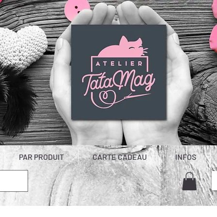
PAR PRODUIT
CARTE CADEAU
INFOS