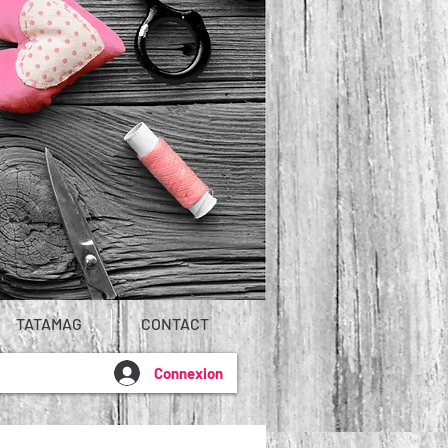
TATAMAG
CONTACT
Connexion