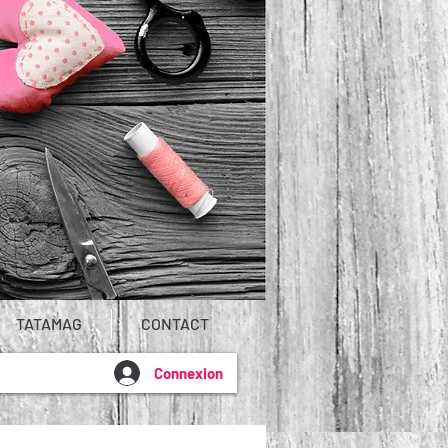
TATAMAG
CONTACT
Connexion