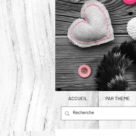
ACCUEIL
PAR THEME