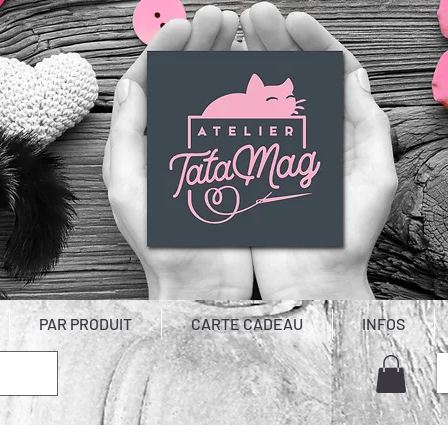
PAR PRODUIT
CARTE CADEAU
INFOS