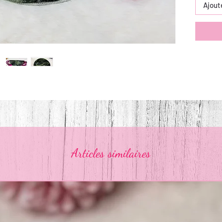
Ajout
Articles similaires