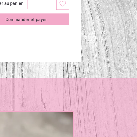
er au panier
Commander et payer