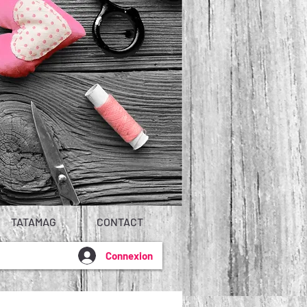
TATAMAG
CONTACT
Connexion