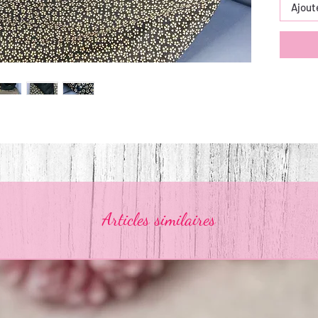
Ajout
Articles similaires