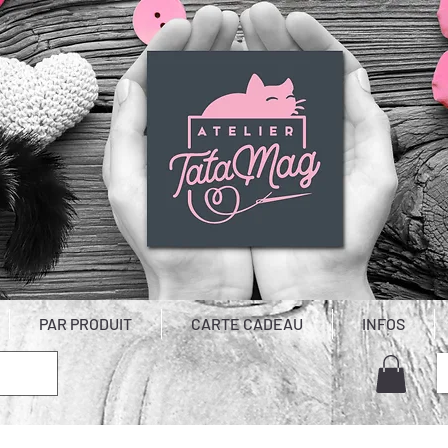
PAR PRODUIT
CARTE CADEAU
INFOS