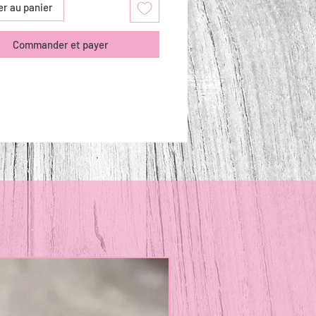
er au panier
Commander et payer