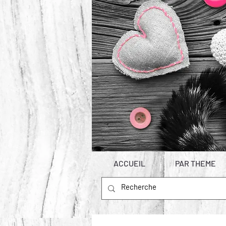
ACCUEIL
PAR THEME