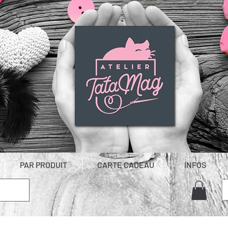
PAR PRODUIT
CARTE CADEAU
INFOS