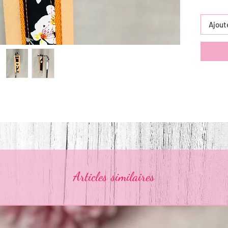
Ajout
Articles similaires