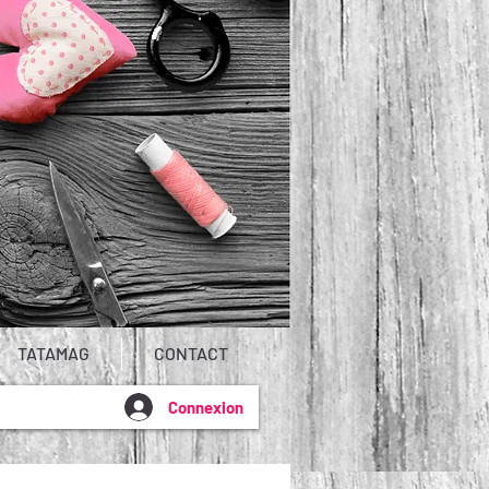
TATAMAG
CONTACT
Connexion