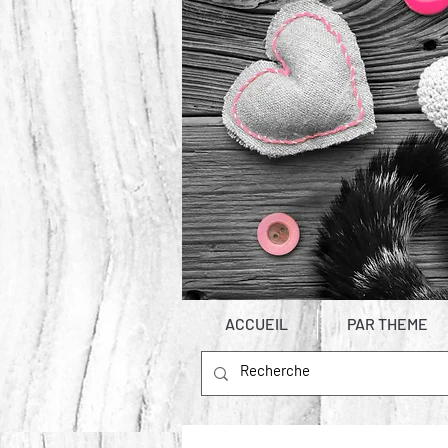
ACCUEIL
PAR THEME